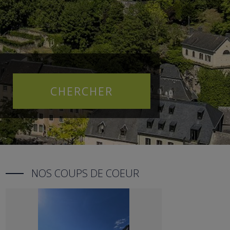
NOS COUPS DE COEUR