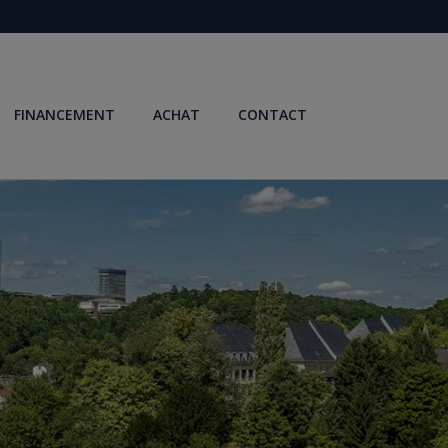
FINANCEMENT
ACHAT
CONTACT