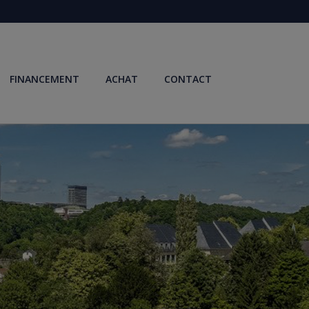
FINANCEMENT
ACHAT
CONTACT