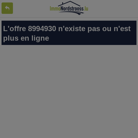
L'offre 8994930 n'existe pas ou n'est
plus en ligne