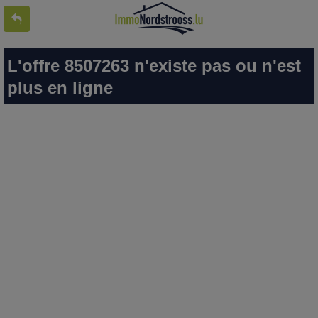
L'offre 8507263 n'existe pas ou n'est
plus en ligne