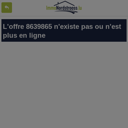
L'offre 8639865 n'existe pas ou n'est
plus en ligne