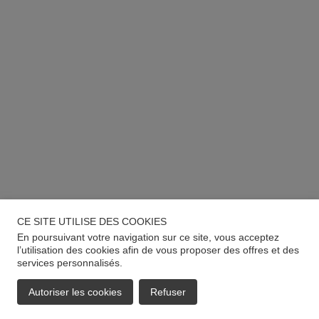
CE SITE UTILISE DES COOKIES
En poursuivant votre navigation sur ce site, vous acceptez
l’utilisation des cookies afin de vous proposer des offres et des
services personnalisés.
Autoriser les cookies
Refuser