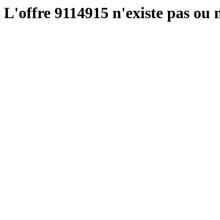
L'offre 9114915 n'existe pas ou n